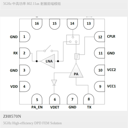
5GHz 中高功率 802.11ax 射频前端模组
ZH8570N
5GHz High-efficiency DPD FEM Solution