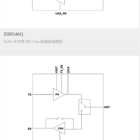
ZH8546Q
5GHz 中功率 802.11ax 射频前端模组