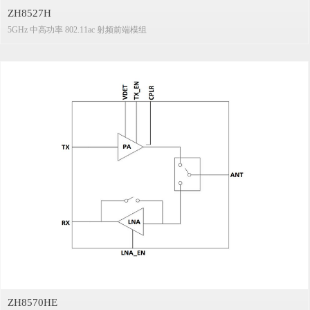
ZH8527H
5GHz 中高功率 802.11ac 射频前端模组
ZH8570HE