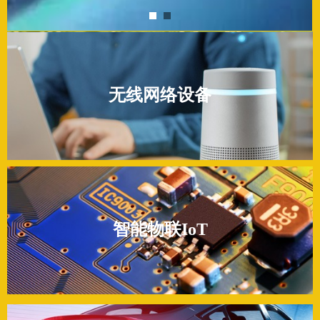
无线网络设备
智能物联IoT