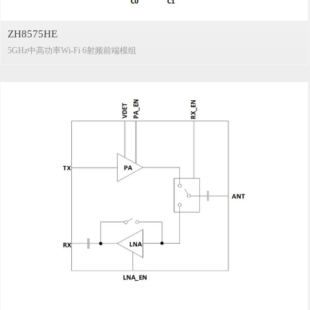
ZH8575HE
5GHz中高功率Wi-Fi 6射频前端模组