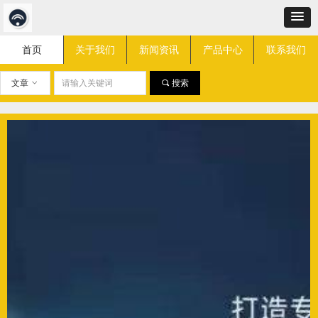
首页
关于我们
新闻资讯
产品中心
联系我们
文章
ꀁ
끠
搜索